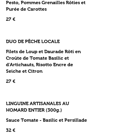
Pesto, Pommes Grenailles Rôties et
Purée de Carottes
27 €
DUO DE PÊCHE LOCALE
Filets de Loup et Daurade Rôti en
Croûte de Tomate Basilic et
d'Artichauts, Risotto Encre de
Seiche et Citron
27 €
LINGUINE ARTISANALES AU
HOMARD ENTIER (300g.)
Sauce Tomate - Basilic et Persillade
32 €