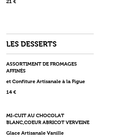
21 €
LES DESSERTS
ASSORTIMENT DE FROMAGES
AFFINÉS
et Confiture Artisanale à la Figue
14 €
MI-CUIT AU CHOCOLAT
BLANC,COEUR ABRICOT VERVEINE
Glace Artisanale Vanille