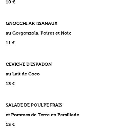
10 €
GNOCCHI ARTISANAUX
au Gorgonzola, Poires et Noix
11 €
CEVICHE D'ESPADON
au Lait de Coco
13 €
SALADE DE POULPE FRAIS
et Pommes de Terre en Persillade
13 €