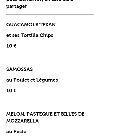
partager
GUACAMOLE TEXAN
et ses Tortilla Chips
10 €
SAMOSSAS
au Poulet et Légumes
10 €
MELON, PASTEQUE ET BILLES DE
MOZZARELLA
au Pesto