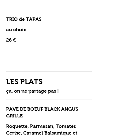
TRIO de TAPAS
au choix
26 €
LES PLATS
ça, on ne partage pas !
PAVE DE BOEUF BLACK ANGUS
GRILLE
Roquette, Parmesan, Tomates
Cerise, Caramel Balsamique et