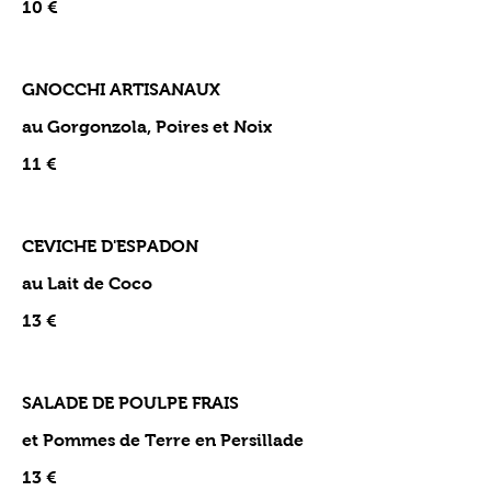
10 €
GNOCCHI ARTISANAUX
au Gorgonzola, Poires et Noix
11 €
CEVICHE D'ESPADON
au Lait de Coco
13 €
SALADE DE POULPE FRAIS
et Pommes de Terre en Persillade
13 €