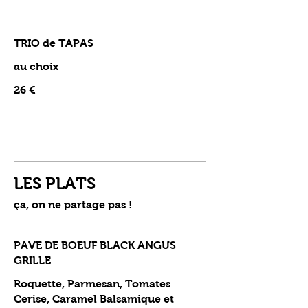
TRIO de TAPAS
au choix
26 €
LES PLATS
ça, on ne partage pas !
PAVE DE BOEUF BLACK ANGUS
GRILLE
Roquette, Parmesan, Tomates
Cerise, Caramel Balsamique et