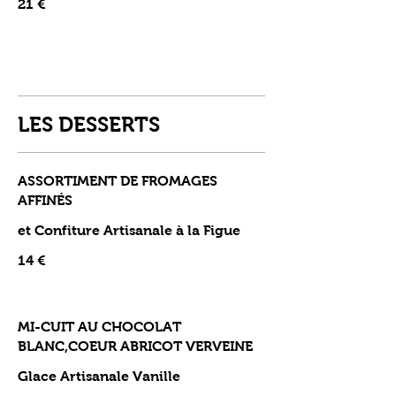
21 €
LES DESSERTS
ASSORTIMENT DE FROMAGES
AFFINÉS
et Confiture Artisanale à la Figue
14 €
MI-CUIT AU CHOCOLAT
BLANC,COEUR ABRICOT VERVEINE
Glace Artisanale Vanille