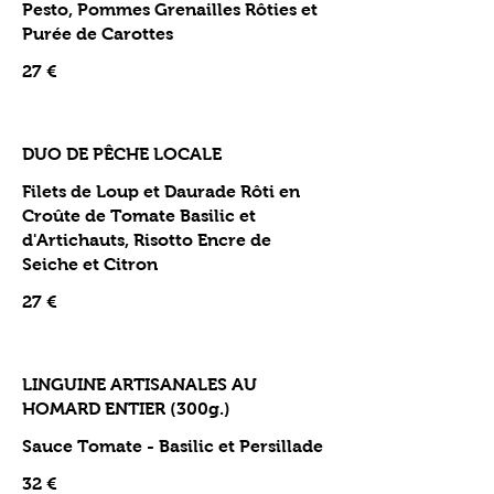
Pesto, Pommes Grenailles Rôties et
Purée de Carottes
27 €
DUO DE PÊCHE LOCALE
Filets de Loup et Daurade Rôti en
Croûte de Tomate Basilic et
d'Artichauts, Risotto Encre de
Seiche et Citron
27 €
LINGUINE ARTISANALES AU
HOMARD ENTIER (300g.)
Sauce Tomate - Basilic et Persillade
32 €