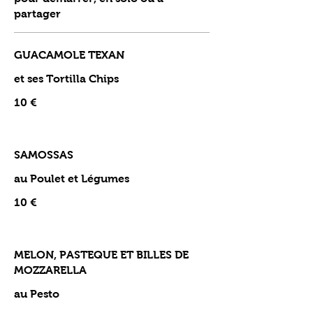
partager
GUACAMOLE TEXAN
et ses Tortilla Chips
10 €
SAMOSSAS
au Poulet et Légumes
10 €
MELON, PASTEQUE ET BILLES DE
MOZZARELLA
au Pesto