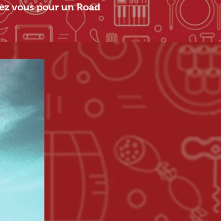
rez vous pour un Road