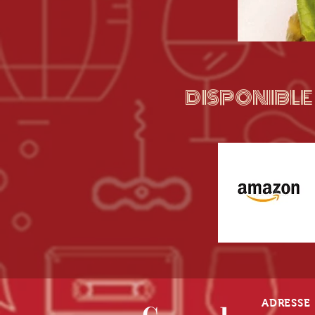
DISPONIBLE 
ADRESSE