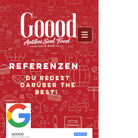
REFERENZEN
Du redest
darüber the
best!