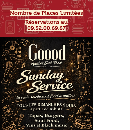
Nombre de Places Limitées
Réservations au
09.52.00.69.67