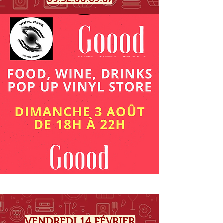
VENDREDI 14 FÉVRIER