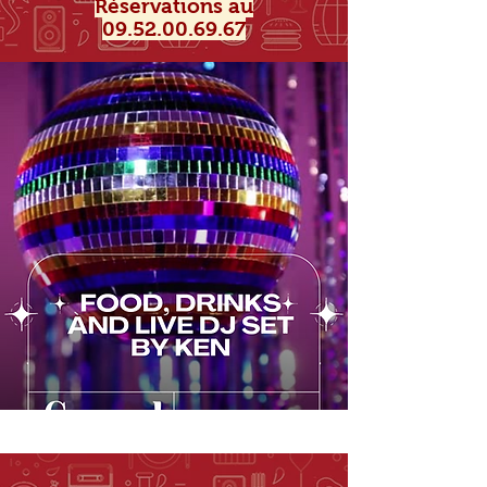
Réservations au
09.52.00.69.67