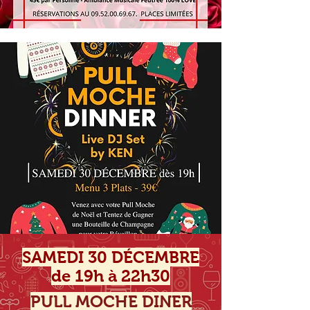
SAMEDI 30 DÉCEMBRE
de 19h à 22h30
PULL MOCHE DINER