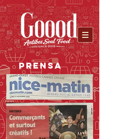
PRENSA