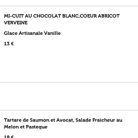
MI-CUIT AU CHOCOLAT BLANC,COEUR ABRICOT
VERVEINE
Glace Artisanale Vanille
13 €
Tartare de Saumon et Avocat, Salade Fraicheur au
Melon et Pasteque
18 €