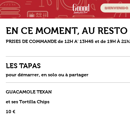
bienvenida
EN CE MOMENT, AU RESTO
PRISES DE COMMANDE de 12H A' 13H45 et de 19H À 21h
LES TAPAS
pour démarrer, en solo ou à partager
GUACAMOLE TEXAN
et ses Tortilla Chips
10 €