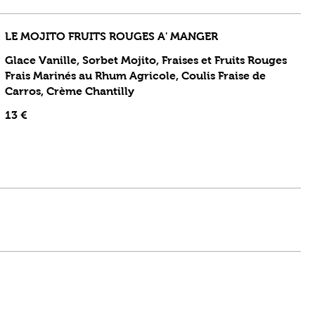
LE MOJITO FRUITS ROUGES A' MANGER
Glace Vanille, Sorbet Mojito, Fraises et Fruits Rouges
Frais Marinés au Rhum Agricole, Coulis Fraise de
Carros, Crème Chantilly
13 €