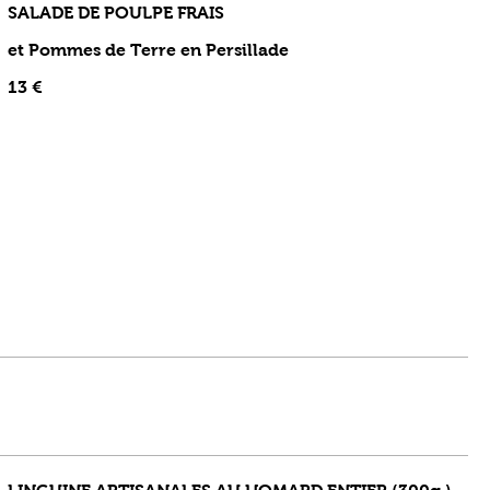
SALADE DE POULPE FRAIS
et Pommes de Terre en Persillade
13 €