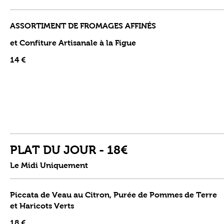
ASSORTIMENT DE FROMAGES AFFINÉS
et Confiture Artisanale à la Figue
14 €
PLAT DU JOUR - 18€
Le Midi Uniquement
Piccata de Veau au Citron, Purée de Pommes de Terre
et Haricots Verts
18 €