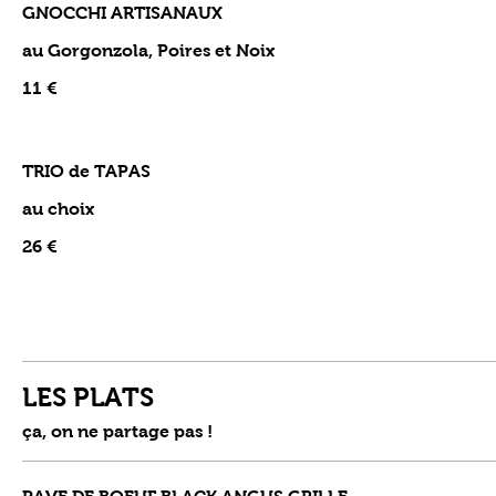
GNOCCHI ARTISANAUX
au Gorgonzola, Poires et Noix
11 €
TRIO de TAPAS
au choix
26 €
LES PLATS
ça, on ne partage pas !