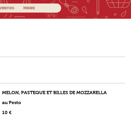
ventos
More
MELON, PASTEQUE ET BILLES DE MOZZARELLA
au Pesto
10 €