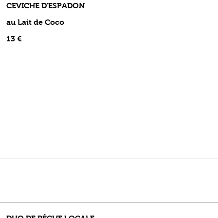
CEVICHE D'ESPADON
au Lait de Coco
13 €