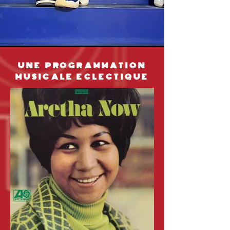
UNE PROGRAMMATION
MUSICALE ECLECTIQUE