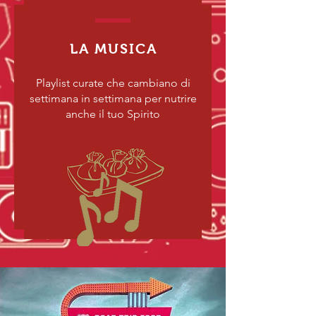
LA MUSICA
Playlist curate che cambiano di
settimana in settimana per nutrire
anche il tuo Spirito