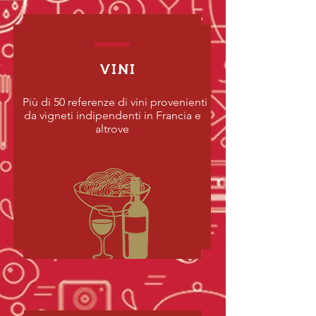
VINI
Più di 50 referenze di vini provenienti
da vigneti indipendenti in Francia e
altrove