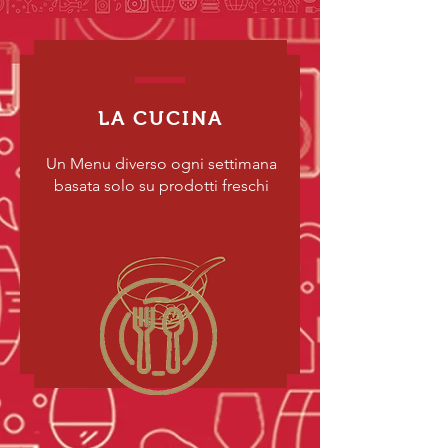
LA CUCINA
Un Menu diverso ogni settimana
basata solo su prodotti freschi