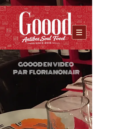
GOOOD EN VIDEO
PAR FLORIANONAIR