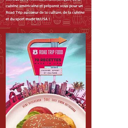
cuisine américaine et préparez vous pour un
Road Trip au coeur de la culture, de la cuisine
et du sport made in USA !