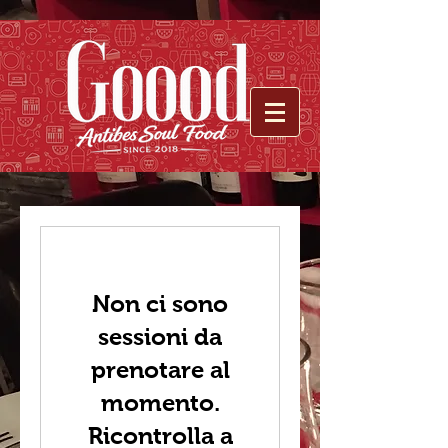
Non ci sono
sessioni da
prenotare al
momento.
Ricontrolla a