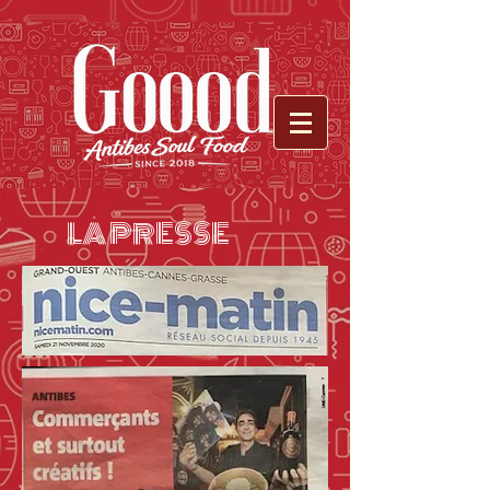
LA PRESSE