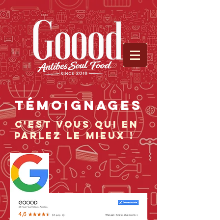
TÉMOIGNAGES
C'est vous qui en
parlEZ le mieux !